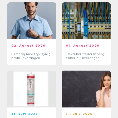
02. August 2026
01. August 2026
Firmatøj med tryk synlig
Elektriker frederiksberg:
profil i hverdagen
sikker el i hverdagen
31. July 2026
31. July 2026