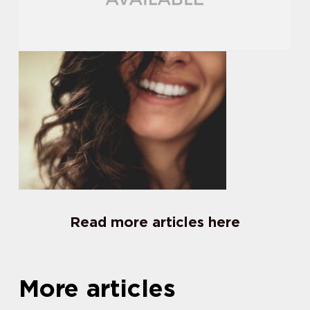
Read more articles here
More articles