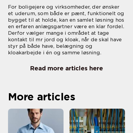
For boligejere og virksomheder, der ønsker
et uderum, som både er pænt, funktionelt og
bygget til at holde, kan en samlet løsning hos
en erfaren anlægsgartner være en klar fordel.
Derfor vælger mange i området at tage
kontakt til mr jord og kloak, når de skal have
styr på både have, belægning og
kloakarbejde i én og samme løsning.
Read more articles here
More articles