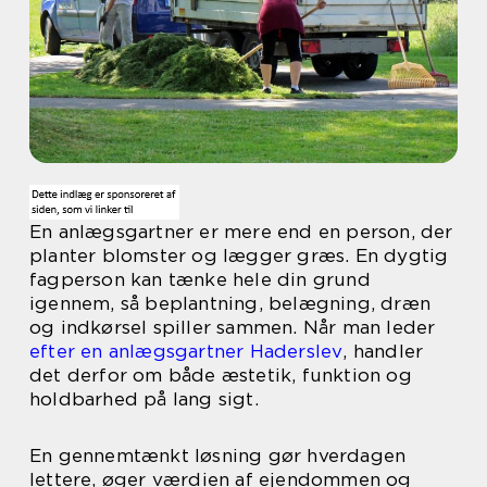
En anlægsgartner er mere end en person, der
planter blomster og lægger græs. En dygtig
fagperson kan tænke hele din grund
igennem, så beplantning, belægning, dræn
og indkørsel spiller sammen. Når man leder
efter en anlægsgartner Haderslev
, handler
det derfor om både æstetik, funktion og
holdbarhed på lang sigt.
En gennemtænkt løsning gør hverdagen
lettere, øger værdien af ejendommen og