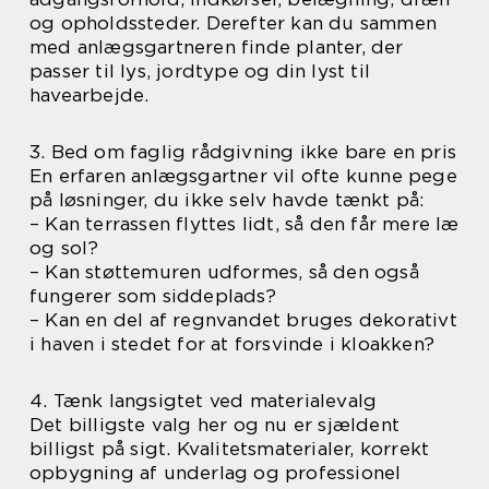
og opholdssteder. Derefter kan du sammen
med anlægsgartneren finde planter, der
passer til lys, jordtype og din lyst til
havearbejde.
3. Bed om faglig rådgivning ikke bare en pris
En erfaren anlægsgartner vil ofte kunne pege
på løsninger, du ikke selv havde tænkt på:
– Kan terrassen flyttes lidt, så den får mere læ
og sol?
– Kan støttemuren udformes, så den også
fungerer som siddeplads?
– Kan en del af regnvandet bruges dekorativt
i haven i stedet for at forsvinde i kloakken?
4. Tænk langsigtet ved materialevalg
Det billigste valg her og nu er sjældent
billigst på sigt. Kvalitetsmaterialer, korrekt
opbygning af underlag og professionel