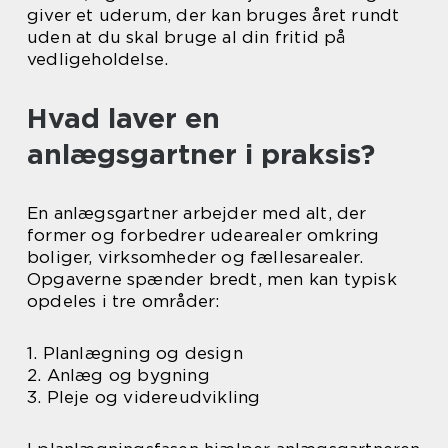
giver et uderum, der kan bruges året rundt
uden at du skal bruge al din fritid på
vedligeholdelse.
Hvad laver en
anlægsgartner i praksis?
En anlægsgartner arbejder med alt, der
former og forbedrer udearealer omkring
boliger, virksomheder og fællesarealer.
Opgaverne spænder bredt, men kan typisk
opdeles i tre områder:
1. Planlægning og design
2. Anlæg og bygning
3. Pleje og videreudvikling