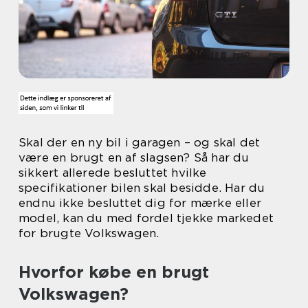
Skal der en ny bil i garagen – og skal det
være en brugt en af slagsen? Så har du
sikkert allerede besluttet hvilke
specifikationer bilen skal besidde. Har du
endnu ikke besluttet dig for mærke eller
model, kan du med fordel tjekke markedet
for brugte Volkswagen.
Hvorfor købe en brugt
Volkswagen?