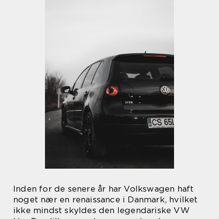
Inden for de senere år har Volkswagen haft
noget nær en renaissance i Danmark, hvilket
ikke mindst skyldes den legendariske VW