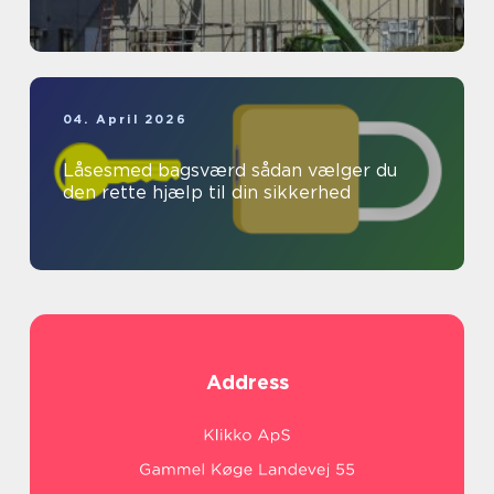
04. April 2026
Låsesmed bagsværd sådan vælger du
den rette hjælp til din sikkerhed
Address