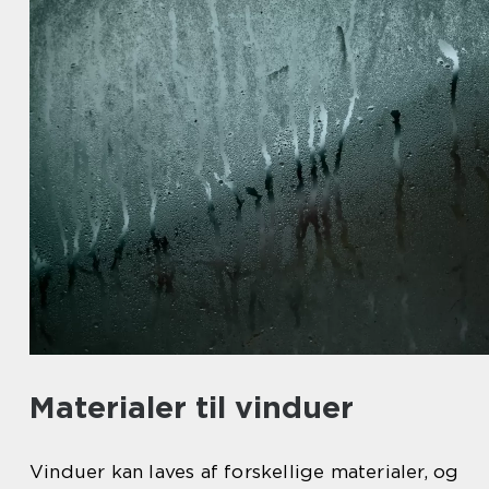
Materialer til vinduer
Vinduer kan laves af forskellige materialer, og