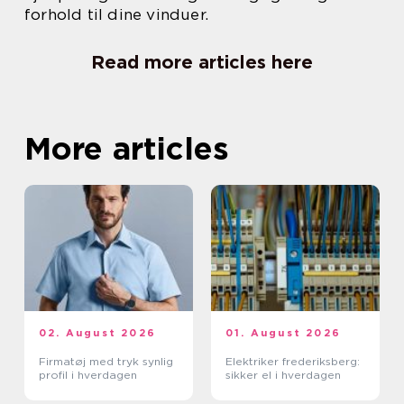
forhold til dine vinduer.
Read more articles here
More articles
02. August 2026
01. August 2026
Firmatøj med tryk synlig
Elektriker frederiksberg:
profil i hverdagen
sikker el i hverdagen