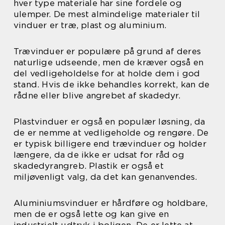
hver type materiale har sine fordele og
ulemper. De mest almindelige materialer til
vinduer er træ, plast og aluminium.
Trævinduer er populære på grund af deres
naturlige udseende, men de kræver også en
del vedligeholdelse for at holde dem i god
stand. Hvis de ikke behandles korrekt, kan de
rådne eller blive angrebet af skadedyr.
Plastvinduer er også en populær løsning, da
de er nemme at vedligeholde og rengøre. De
er typisk billigere end trævinduer og holder
længere, da de ikke er udsat for råd og
skadedyrangreb. Plastik er også et
miljøvenligt valg, da det kan genanvendes.
Aluminiumsvinduer er hårdføre og holdbare,
men de er også lette og kan give en