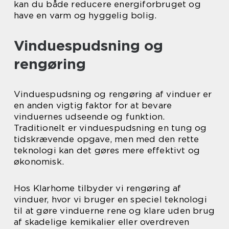
kan du både reducere energiforbruget og
have en varm og hyggelig bolig.
Vinduespudsning og
rengøring
Vinduespudsning og rengøring af vinduer er
en anden vigtig faktor for at bevare
vinduernes udseende og funktion.
Traditionelt er vinduespudsning en tung og
tidskrævende opgave, men med den rette
teknologi kan det gøres mere effektivt og
økonomisk.
Hos Klarhome tilbyder vi rengøring af
vinduer, hvor vi bruger en speciel teknologi
til at gøre vinduerne rene og klare uden brug
af skadelige kemikalier eller overdreven