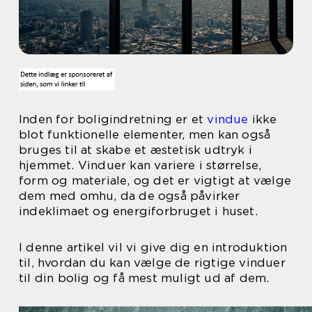
Inden for boligindretning er et
vindue
ikke
blot funktionelle elementer, men kan også
bruges til at skabe et æstetisk udtryk i
hjemmet. Vinduer kan variere i størrelse,
form og materiale, og det er vigtigt at vælge
dem med omhu, da de også påvirker
indeklimaet og energiforbruget i huset.
I denne artikel vil vi give dig en introduktion
til, hvordan du kan vælge de rigtige vinduer
til din bolig og få mest muligt ud af dem.