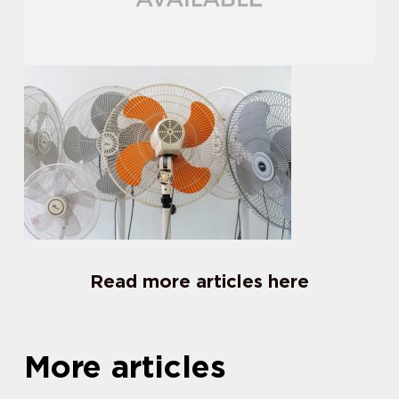
Read more articles here
More articles