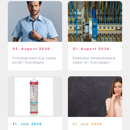
02. August 2026
01. August 2026
Firmatøj med tryk synlig
Elektriker frederiksberg:
profil i hverdagen
sikker el i hverdagen
31. July 2026
31. July 2026