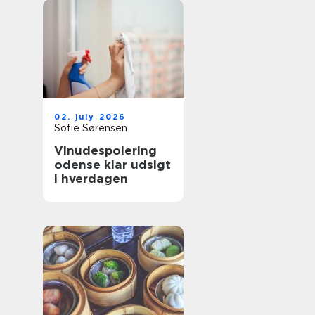
02. july 2026
Sofie Sørensen
Vinudespolering
odense klar udsigt
i hverdagen