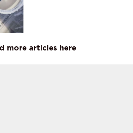
d more articles here