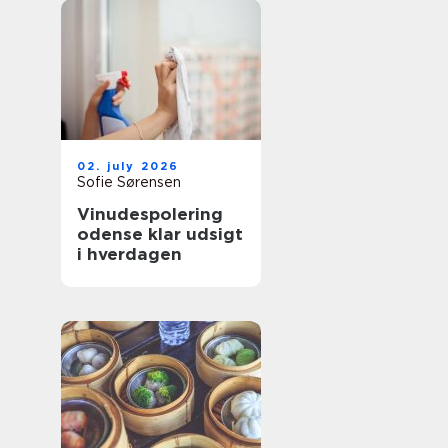
02. july 2026
Sofie Sørensen
Vinudespolering
odense klar udsigt
i hverdagen