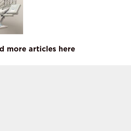
d more articles here