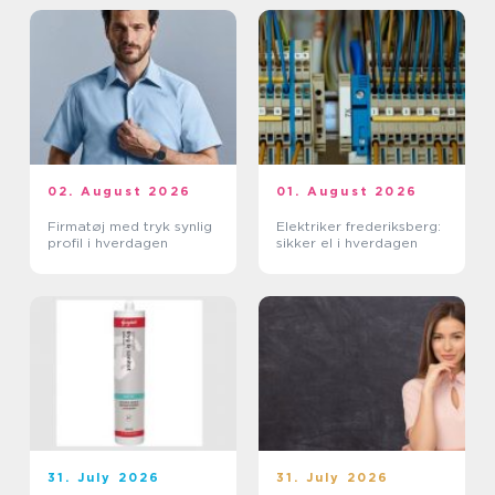
02. August 2026
01. August 2026
Firmatøj med tryk synlig
Elektriker frederiksberg:
profil i hverdagen
sikker el i hverdagen
31. July 2026
31. July 2026