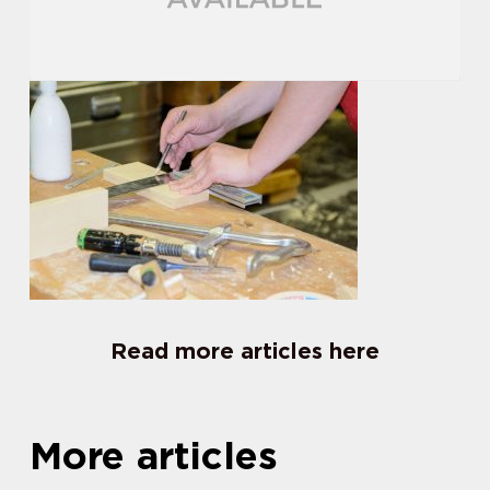
Read more articles here
More articles