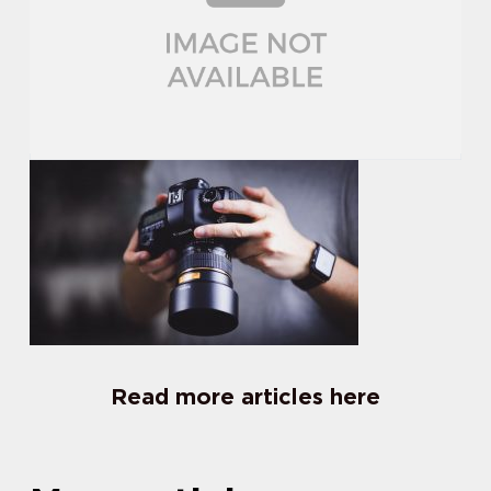
Read more articles here