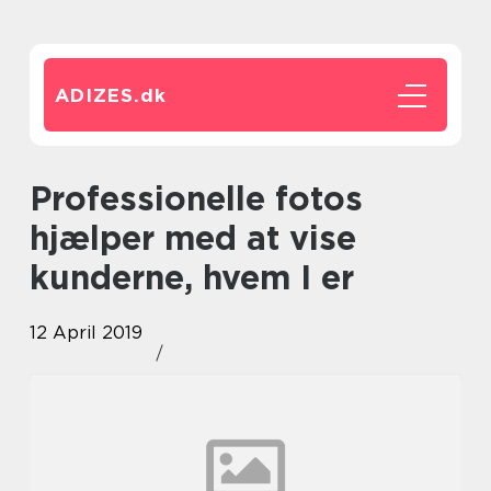
ADIZES.
dk
Professionelle fotos
hjælper med at vise
kunderne, hvem I er
12 April 2019