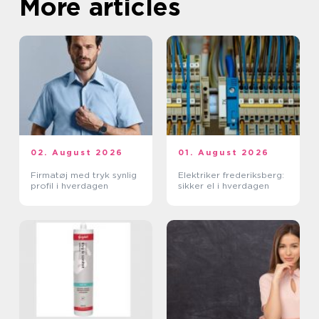
More articles
02. August 2026
01. August 2026
Firmatøj med tryk synlig
Elektriker frederiksberg:
profil i hverdagen
sikker el i hverdagen