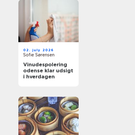
02. july 2026
Sofie Sørensen
Vinudespolering
odense klar udsigt
i hverdagen