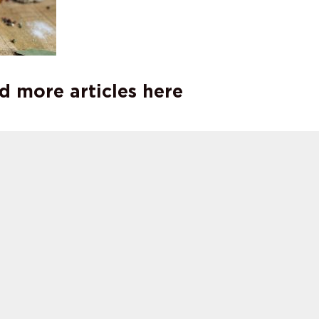
d more articles here