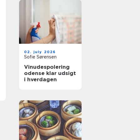
02. july 2026
Sofie Sørensen
Vinudespolering
odense klar udsigt
i hverdagen