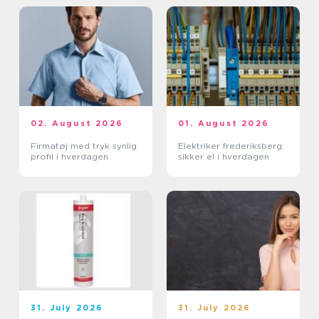
02. August 2026
01. August 2026
Firmatøj med tryk synlig
Elektriker frederiksberg:
profil i hverdagen
sikker el i hverdagen
31. July 2026
31. July 2026