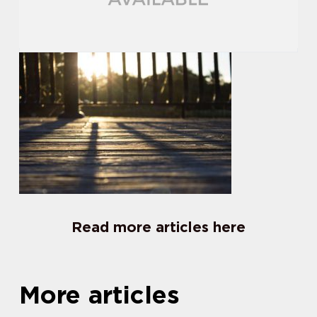
Read more articles here
More articles