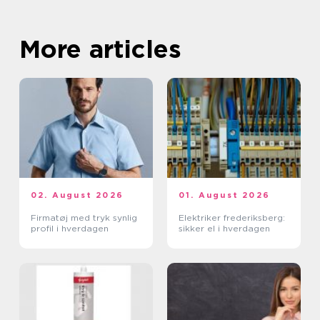
More articles
02. August 2026
01. August 2026
Firmatøj med tryk synlig
Elektriker frederiksberg:
profil i hverdagen
sikker el i hverdagen