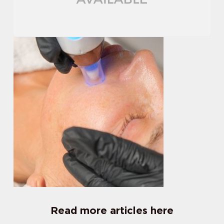
Read more articles here