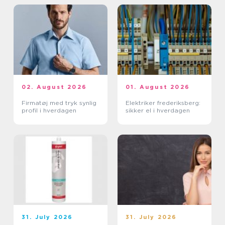
02. August 2026
01. August 2026
Firmatøj med tryk synlig
Elektriker frederiksberg:
profil i hverdagen
sikker el i hverdagen
31. July 2026
31. July 2026