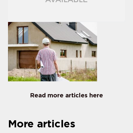
Read more articles here
More articles