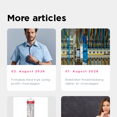
More articles
02. August 2026
01. August 2026
Firmatøj med tryk synlig
Elektriker frederiksberg:
profil i hverdagen
sikker el i hverdagen