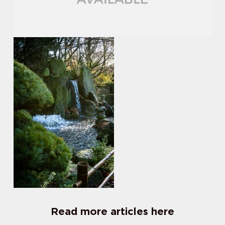
Read more articles here