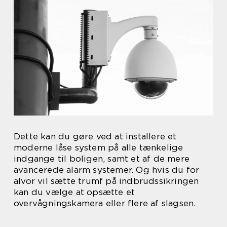
Dette kan du gøre ved at installere et
moderne låse system på alle tænkelige
indgange til boligen, samt et af de mere
avancerede alarm systemer. Og hvis du for
alvor vil sætte trumf på indbrudssikringen
kan du vælge at opsætte et
overvågningskamera eller flere af slagsen.