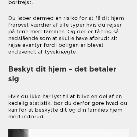
bortrejst.
Du løber dermed en risiko for at få dit hjem
frarøvet værdier af alle typer hvis du rejser
på ferie med familien. Og der er få ting så
nedslående som at skulle have afbrudt sit
rejse eventyr fordi boligen er blevet
endevendt af tyveknægte.
Beskyt dit hjem – det betaler
sig
Hvis du ikke har lyst til at blive en del af en
kedelig statistik, bør du derfor gøre hvad du
kan for at beskytte dit og din families hjem
mod indbrud.