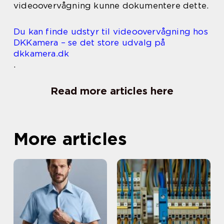
videoovervågning kunne dokumentere dette.
Du kan finde udstyr til videoovervågning hos
DKKamera – se det store udvalg på
dkkamera.dk
.
Read more articles here
More articles