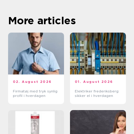
More articles
02. August 2026
01. August 2026
Firmatøj med tryk synlig
Elektriker frederiksberg:
profil i hverdagen
sikker el i hverdagen