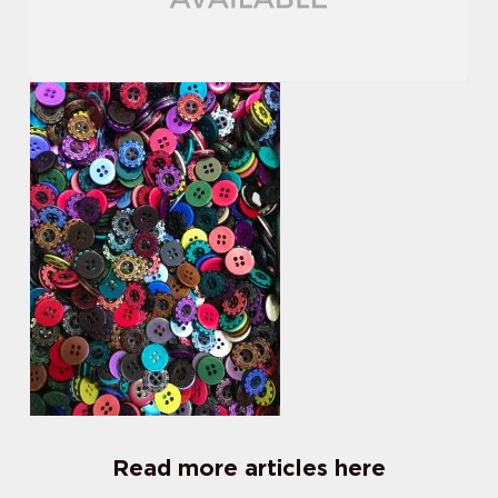
Read more articles here