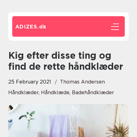
ADIZES.
dk
Kig efter disse ting og
find de rette håndklæder
25 February 2021
Thomas Andersen
Håndklæder, Håndklæde, Badehåndklæder