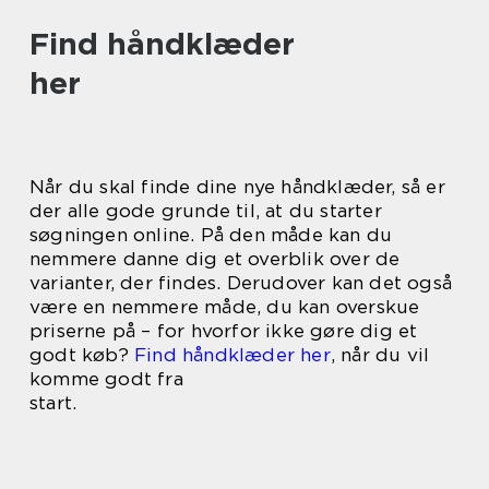
Find håndklæder
her
Når du skal finde dine nye håndklæder, så er
der alle gode grunde til, at du starter
søgningen online. På den måde kan du
nemmere danne dig et overblik over de
varianter, der findes. Derudover kan det også
være en nemmere måde, du kan overskue
priserne på – for hvorfor ikke gøre dig et
godt køb?
Find håndklæder her
, når du vil
komme godt fra
start.