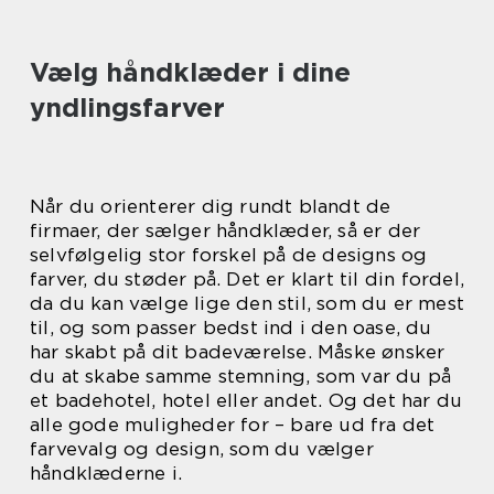
Vælg håndklæder i dine
yndlingsfarver
Når du orienterer dig rundt blandt de
firmaer, der sælger håndklæder, så er der
selvfølgelig stor forskel på de designs og
farver, du støder på. Det er klart til din fordel,
da du kan vælge lige den stil, som du er mest
til, og som passer bedst ind i den oase, du
har skabt på dit badeværelse. Måske ønsker
du at skabe samme stemning, som var du på
et badehotel, hotel eller andet. Og det har du
alle gode muligheder for – bare ud fra det
farvevalg og design, som du vælger
håndklæderne i.