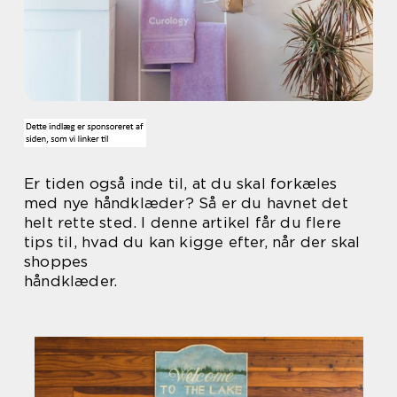
Er tiden også inde til, at du skal forkæles
med nye håndklæder? Så er du havnet det
helt rette sted. I denne artikel får du flere
tips til, hvad du kan kigge efter, når der skal
shoppes
håndklæder.