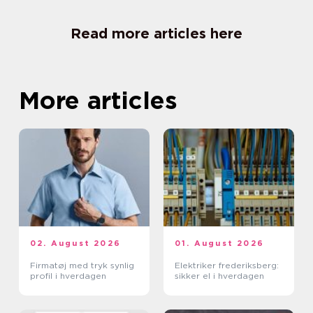
Read more articles here
More articles
02. August 2026
01. August 2026
Firmatøj med tryk synlig
Elektriker frederiksberg:
profil i hverdagen
sikker el i hverdagen