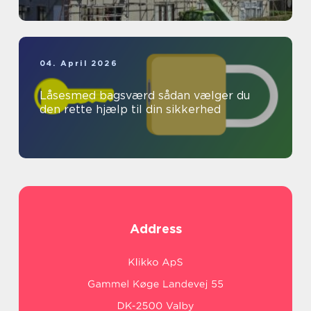
04. April 2026
Låsesmed bagsværd sådan vælger du
den rette hjælp til din sikkerhed
Address