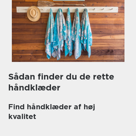
Sådan finder du de rette
håndklæder
Find håndklæder af høj
kvalitet