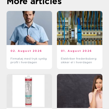
More articles
02. August 2026
01. August 2026
Firmatøj med tryk synlig
Elektriker frederiksberg:
profil i hverdagen
sikker el i hverdagen