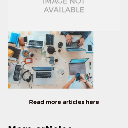
Read more articles here