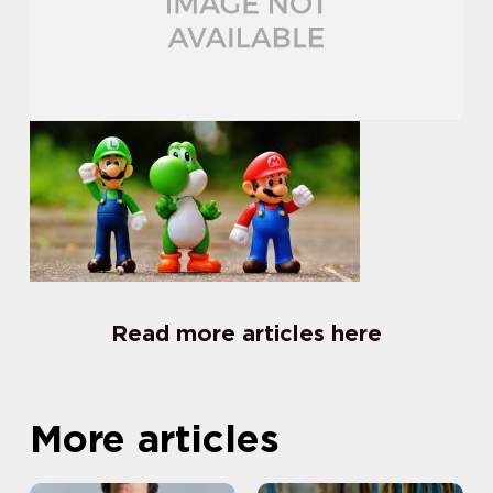
Read more articles here
More articles