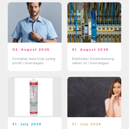
02. August 2026
01. August 2026
Firmatøj med tryk synlig
Elektriker frederiksberg:
profil i hverdagen
sikker el i hverdagen
31. July 2026
31. July 2026