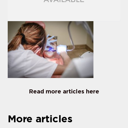
Read more articles here
More articles