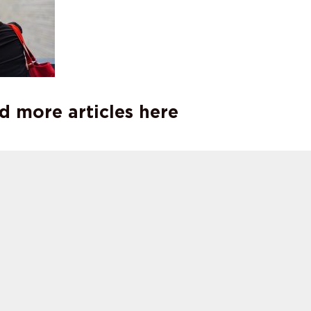
d more articles here