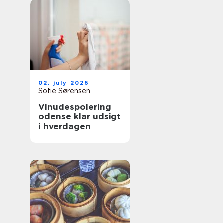
02. july 2026
Sofie Sørensen
Vinudespolering
odense klar udsigt
i hverdagen