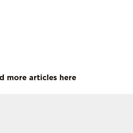
d more articles here