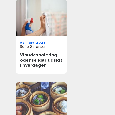
02. july 2026
Sofie Sørensen
Vinudespolering
odense klar udsigt
i hverdagen