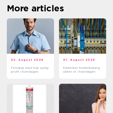
More articles
02. August 2026
01. August 2026
Firmatøj med tryk synlig
Elektriker frederiksberg:
profil i hverdagen
sikker el i hverdagen