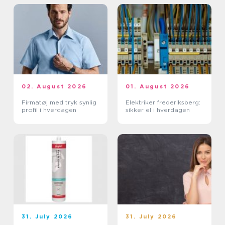
02. August 2026
01. August 2026
Firmatøj med tryk synlig
Elektriker frederiksberg:
profil i hverdagen
sikker el i hverdagen
31. July 2026
31. July 2026