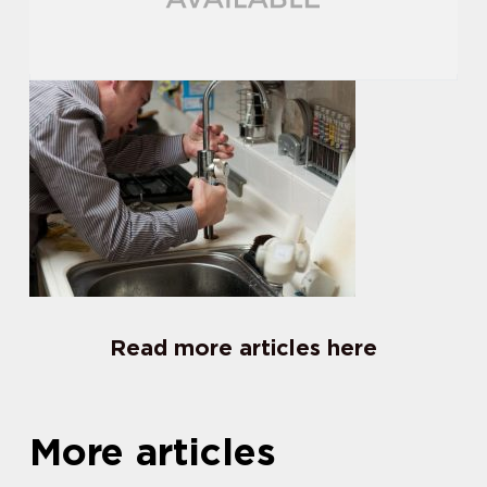
Read more articles here
More articles