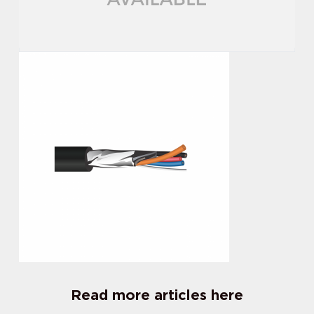
Read more articles here