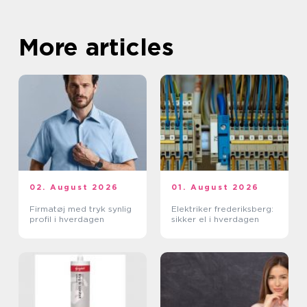
More articles
02. August 2026
01. August 2026
Firmatøj med tryk synlig
Elektriker frederiksberg:
profil i hverdagen
sikker el i hverdagen