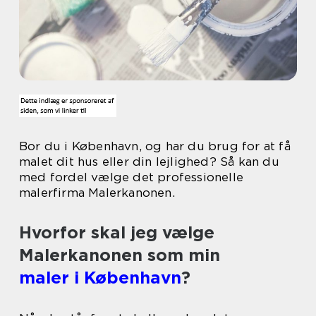
Bor du i København, og har du brug for at få
malet dit hus eller din lejlighed? Så kan du
med fordel vælge det professionelle
malerfirma Malerkanonen.
Hvorfor skal jeg vælge
Malerkanonen som min
maler i København
?