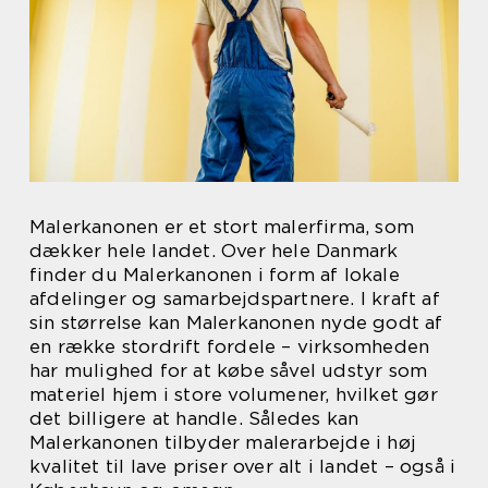
Malerkanonen er et stort malerfirma, som
dækker hele landet. Over hele Danmark
finder du Malerkanonen i form af lokale
afdelinger og samarbejdspartnere. I kraft af
sin størrelse kan Malerkanonen nyde godt af
en række stordrift fordele – virksomheden
har mulighed for at købe såvel udstyr som
materiel hjem i store volumener, hvilket gør
det billigere at handle. Således kan
Malerkanonen tilbyder malerarbejde i høj
kvalitet til lave priser over alt i landet – også i