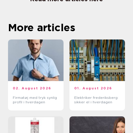
More articles
02. August 2026
01. August 2026
Firmatøj med tryk synlig
Elektriker frederiksberg:
profil i hverdagen
sikker el i hverdagen