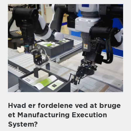
Hvad er fordelene ved at bruge
et Manufacturing Execution
System?