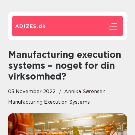
ADIZES.
dk
Manufacturing execution
systems – noget for din
virksomhed?
03 November 2022
Annika Sørensen
Manufacturing Execution Systems