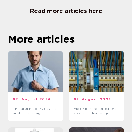
Read more articles here
More articles
02. August 2026
01. August 2026
Firmatøj med tryk synlig
Elektriker frederiksberg:
profil i hverdagen
sikker el i hverdagen