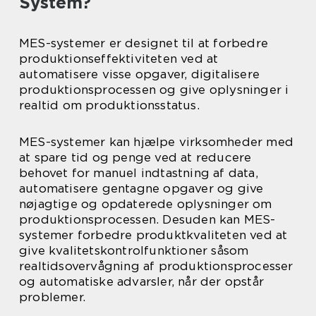
System?
MES-systemer er designet til at forbedre
produktionseffektiviteten ved at
automatisere visse opgaver, digitalisere
produktionsprocessen og give oplysninger i
realtid om produktionsstatus.
MES-systemer kan hjælpe virksomheder med
at spare tid og penge ved at reducere
behovet for manuel indtastning af data,
automatisere gentagne opgaver og give
nøjagtige og opdaterede oplysninger om
produktionsprocessen. Desuden kan MES-
systemer forbedre produktkvaliteten ved at
give kvalitetskontrolfunktioner såsom
realtidsovervågning af produktionsprocesser
og automatiske advarsler, når der opstår
problemer.