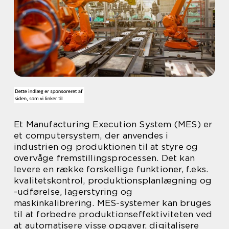
Et Manufacturing Execution System (MES) er
et computersystem, der anvendes i
industrien og produktionen til at styre og
overvåge fremstillingsprocessen. Det kan
levere en række forskellige funktioner, f.eks.
kvalitetskontrol, produktionsplanlægning og
-udførelse, lagerstyring og
maskinkalibrering. MES-systemer kan bruges
til at forbedre produktionseffektiviteten ved
at automatisere visse opgaver, digitalisere