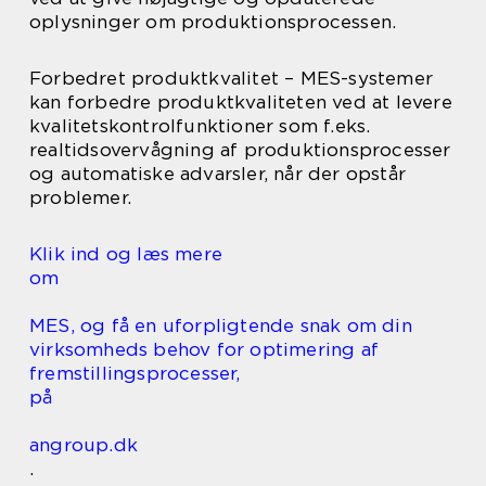
oplysninger om produktionsprocessen.
Forbedret produktkvalitet – MES-systemer
kan forbedre produktkvaliteten ved at levere
kvalitetskontrolfunktioner som f.eks.
realtidsovervågning af produktionsprocesser
og automatiske advarsler, når der opstår
problemer.
Klik ind og læs mere
om
MES, og få en uforpligtende snak om din
virksomheds behov for optimering af
fremstillingsprocesser,
på
angroup.dk
.