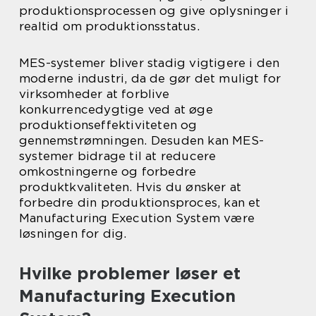
produktionsprocessen og give oplysninger i
realtid om produktionsstatus.
MES-systemer bliver stadig vigtigere i den
moderne industri, da de gør det muligt for
virksomheder at forblive
konkurrencedygtige ved at øge
produktionseffektiviteten og
gennemstrømningen. Desuden kan MES-
systemer bidrage til at reducere
omkostningerne og forbedre
produktkvaliteten. Hvis du ønsker at
forbedre din produktionsproces, kan et
Manufacturing Execution System være
løsningen for dig.
Hvilke problemer løser et
Manufacturing Execution