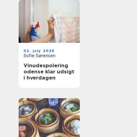
02. july 2026
Sofie Sørensen
Vinudespolering
odense klar udsigt
i hverdagen