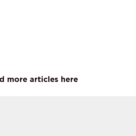
d more articles here