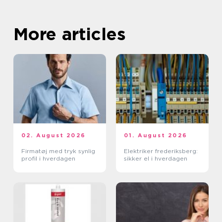
More articles
02. August 2026
01. August 2026
Firmatøj med tryk synlig
Elektriker frederiksberg:
profil i hverdagen
sikker el i hverdagen