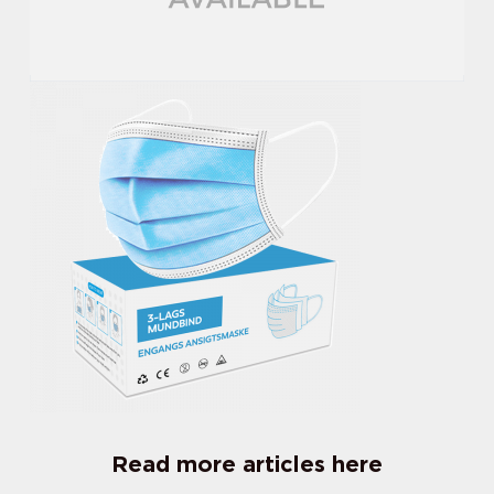
Read more articles here