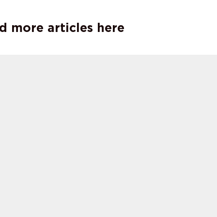
d more articles here