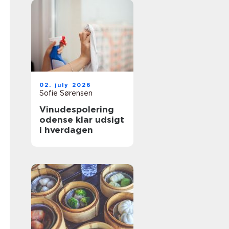
02. july 2026
Sofie Sørensen
Vinudespolering
odense klar udsigt
i hverdagen