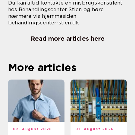
Du kan altid kontakte en misbrugskonsulent
hos Behandlingscenter Stien og høre
nærmere via hjemmesiden
behandlingscenter-stien.dk
Read more articles here
More articles
02. August 2026
01. August 2026