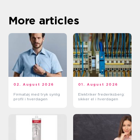
More articles
02. August 2026
01. August 2026
Firmatøj med tryk synlig
Elektriker frederiksberg:
profil i hverdagen
sikker el i hverdagen