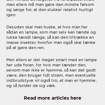
men ellers må man gøre den mindre følsom
og sørge for, at den slukker relativt hurtigt
igen.
Desuden skal man huske, at hvis man har
sådan en lampe, som man selv kan tænde og
lukke tændt længe, så kan den tiltrække en
masse insekter, hvorfor man også skal tænke
på at gøre den ren.
Men ellers er det meget smart med en lampe
her ude foran, for hvis man tænder den,
selvom man ikke er hjemme, så kan det godt
være, den bruger lidt strøm, men eventuelle
indbrudstyve vil også tro, at man er hjemme,
og så holder de sig væk.
Read more articles here