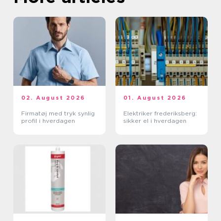
02. August 2026
01. August 2026
Firmatøj med tryk synlig
Elektriker frederiksberg:
profil i hverdagen
sikker el i hverdagen