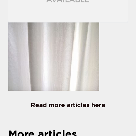
Read more articles here
More articles