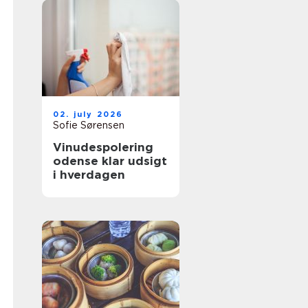
02. july 2026
Sofie Sørensen
Vinudespolering
odense klar udsigt
i hverdagen