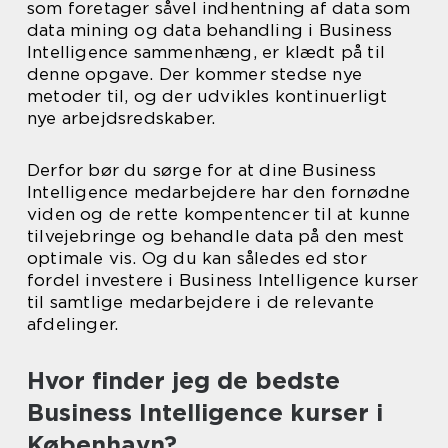
som foretager såvel indhentning af data som
data mining og data behandling i Business
Intelligence sammenhæng, er klædt på til
denne opgave. Der kommer stedse nye
metoder til, og der udvikles kontinuerligt
nye arbejdsredskaber.
Derfor bør du sørge for at dine Business
Intelligence medarbejdere har den fornødne
viden og de rette kompentencer til at kunne
tilvejebringe og behandle data på den mest
optimale vis. Og du kan således ed stor
fordel investere i Business Intelligence kurser
til samtlige medarbejdere i de relevante
afdelinger.
Hvor finder jeg de bedste
Business Intelligence kurser i
København?