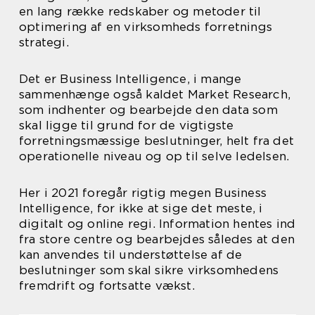
en lang række redskaber og metoder til
optimering af en virksomheds forretnings
strategi.
Det er Business Intelligence, i mange
sammenhænge også kaldet Market Research,
som indhenter og bearbejde den data som
skal ligge til grund for de vigtigste
forretningsmæssige beslutninger, helt fra det
operationelle niveau og op til selve ledelsen.
Her i 2021 foregår rigtig megen Business
Intelligence, for ikke at sige det meste, i
digitalt og online regi. Information hentes ind
fra store centre og bearbejdes således at den
kan anvendes til understøttelse af de
beslutninger som skal sikre virksomhedens
fremdrift og fortsatte vækst.