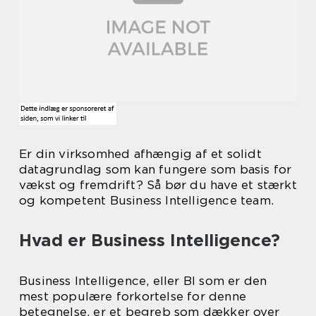
Er din virksomhed afhængig af et solidt
datagrundlag som kan fungere som basis for
vækst og fremdrift? Så bør du have et stærkt
og kompetent Business Intelligence team.
Hvad er Business Intelligence?
Business Intelligence, eller BI som er den
mest populære forkortelse for denne
betegnelse, er et begreb som dækker over