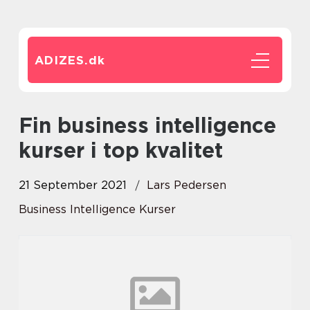
ADIZES.
dk
Fin business intelligence
kurser i top kvalitet
21 September 2021
Lars Pedersen
Business Intelligence Kurser