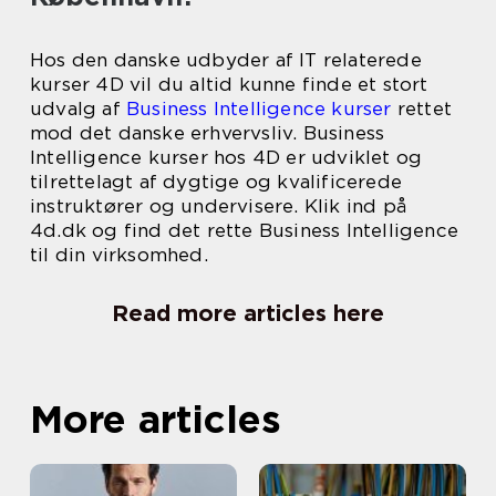
Hos den danske udbyder af IT relaterede
kurser 4D vil du altid kunne finde et stort
udvalg af
Business Intelligence kurser
rettet
mod det danske erhvervsliv. Business
Intelligence kurser hos 4D er udviklet og
tilrettelagt af dygtige og kvalificerede
instruktører og undervisere. Klik ind på
4d.dk og find det rette Business Intelligence
til din virksomhed.
Read more articles here
More articles