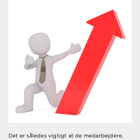
Det er således vigtigt at de medarbejdere,