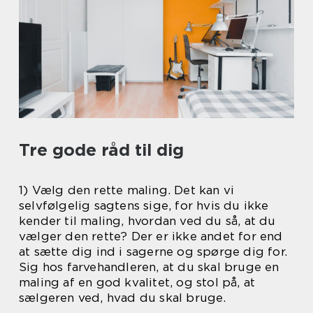
Tre gode råd til dig
1) Vælg den rette maling. Det kan vi
selvfølgelig sagtens sige, for hvis du ikke
kender til maling, hvordan ved du så, at du
vælger den rette? Der er ikke andet for end
at sætte dig ind i sagerne og spørge dig for.
Sig hos farvehandleren, at du skal bruge en
maling af en god kvalitet, og stol på, at
sælgeren ved, hvad du skal bruge.