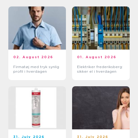
02. August 2026
01. August 2026
Firmatøj med tryk synlig
Elektriker frederiksberg:
profil i hverdagen
sikker el i hverdagen
31. July 2026
31. July 2026