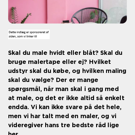
Skal du male hvidt eller blåt? Skal du
bruge malertape eller ej? Hvilket
udstyr skal du købe, og hvilken maling
skal du vælge? Der er mange
spørgsmål, når man skal i gang med
at male, og det er ikke altid så enkelt
endda. Vi kan ikke svare på det hele,
men vi har talt med en maler, og vi
videregiver hans tre bedste råd lige
her.