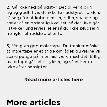
2) Gå ikke ned på udstyr. Det bliver aldrig
rigtig godt, hvis du ikke har udstyret i orden,
så sørg for at købe pensler, ruller, spande og
andet af en ordentlig kvalitet, så det ikke går
i stykker undervejs, eller så du ikke pludselig
mangler et redskab eller to.
3) Vælg en god malertape. Du tænker måske,
at malertape er et af de områder, du gerne vil
spare penge på, men lad være med det. Billig
malertape går let i stykker, og så virker det
ikke efter hensigten.
Read more articles here
More articles