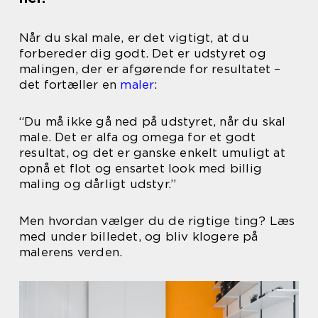
Når du skal male, er det vigtigt, at du
forbereder dig godt. Det er udstyret og
malingen, der er afgørende for resultatet –
det fortæller en
maler
:
“Du må ikke gå ned på udstyret, når du skal
male. Det er alfa og omega for et godt
resultat, og det er ganske enkelt umuligt at
opnå et flot og ensartet look med billig
maling og dårligt udstyr.”
Men hvordan vælger du de rigtige ting? Læs
med under billedet, og bliv klogere på
malerens verden.