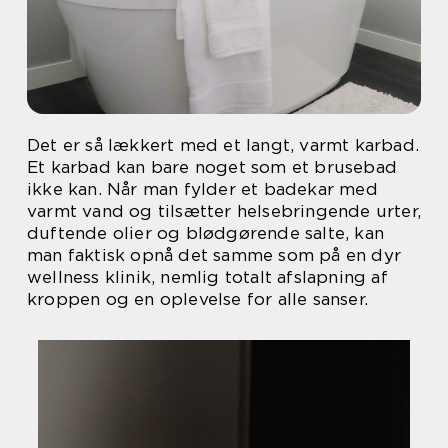
Det er så lækkert med et langt, varmt karbad.
Et karbad kan bare noget som et brusebad
ikke kan. Når man fylder et badekar med
varmt vand og tilsætter helsebringende urter,
duftende olier og blødgørende salte, kan
man faktisk opnå det samme som på en dyr
wellness klinik, nemlig totalt afslapning af
kroppen og en oplevelse for alle sanser.