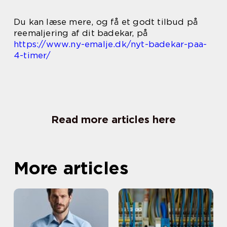
Du kan læse mere, og få et godt tilbud på
reemaljering af dit badekar, på
https://www.ny-emalje.dk/nyt-badekar-paa-
4-timer/
Read more articles here
More articles