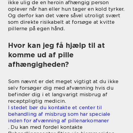
ikke ulig de en heroin afhængig person
oplever når han eller hun tager en kold tyrker.
Og derfor kan det være såvel utroligt svært
som direkte risikabelt at forsøge at kvitte
pillerne på egen hånd.
Hvor kan jeg få hjælp til at
komme ud af pille
afhængigheden?
Som nævnt er det meget vigtigt at du ikke
selv forsøger dig med afvænning hvis du
befinder dig i et langvarigt misbrug af
receptpligtig medicin.
I stedet bør du kontakte et center til
behandling af misbrug som har speciale
inden for afvænning af pillenarkomaner
. Du kan med fordel kontakte