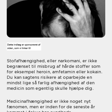
Stofafhængighed, eller narkomani, er ikke
begrænset til misbrug af hårde stoffer som
for eksempel heroin, amfetamin eller kokain.
Du kan sagtens risikere at oparbejde en
mindst lige så farlig afhængighed af den
medicin som egentlig skulle hjælpe dig.
Medicinafhængighed er ikke noget nyt
fænomen, men er inden for de seneste år