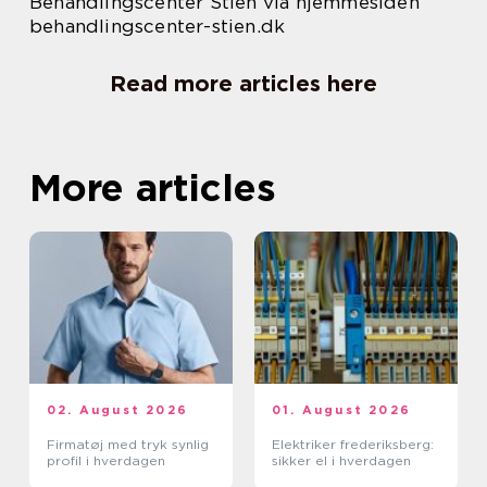
Behandlingscenter Stien via hjemmesiden
behandlingscenter-stien.dk
Read more articles here
More articles
02. August 2026
01. August 2026
Firmatøj med tryk synlig
Elektriker frederiksberg:
profil i hverdagen
sikker el i hverdagen