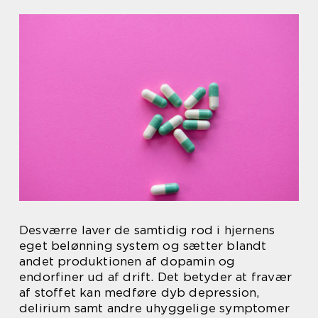
Desværre laver de samtidig rod i hjernens
eget belønning system og sætter blandt
andet produktionen af dopamin og
endorfiner ud af drift. Det betyder at fravær
af stoffet kan medføre dyb depression,
delirium samt andre uhyggelige symptomer