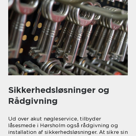
Sikkerhedsløsninger og
Rådgivning
Ud over akut nøgleservice, tilbyder
låsesmede i Hørsholm også rådgivning og
installation af sikkerhedsløsninger. At sikre sin