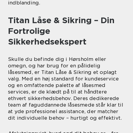
indblanding.
Titan Låse & Sikring – Din
Fortrolige
Sikkerhedsekspert
Skulle du befinde dig i Hørsholm eller
omegn, og har brug for en pålidelig
låsesmed, er Titan Låse & Sikring et oplagt
valg. Med en høj standard for kundeservice
og en omfattende palette af låsesmed
services, er de klædt på til at håndtere
ethvert sikkerhedsbehov. Deres dedikerede
team af faguddannede låsesmede står klar til
at yde professionel assistance, der matcher
dit individuelle behov – hurtigt og effektivt.