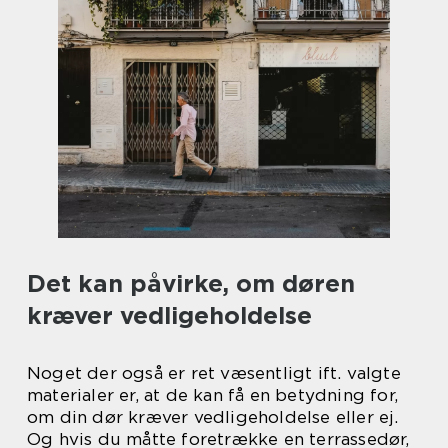
Det kan påvirke, om døren
kræver vedligeholdelse
Noget der også er ret væsentligt ift. valgte
materialer er, at de kan få en betydning for,
om din dør kræver vedligeholdelse eller ej.
Og hvis du måtte foretrække en terrassedør,