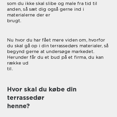
som du ikke skal slibe og male fra tid til
anden, så sæt dig også gerne ind i
materialerne der er
brugt.
Nu hvor du har fået mere viden om, hvorfor
du skal gå op i din terrassedørs materialer, så
begynd gerne at undersøge markedet.
Herunder får du et bud på et firma, du kan
række ud
til.
Hvor skal du købe din
terrassedør
henne?