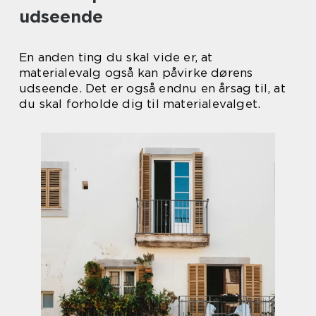
udseende
En anden ting du skal vide er, at
materialevalg også kan påvirke dørens
udseende. Det er også endnu en årsag til, at
du skal forholde dig til materialevalget.