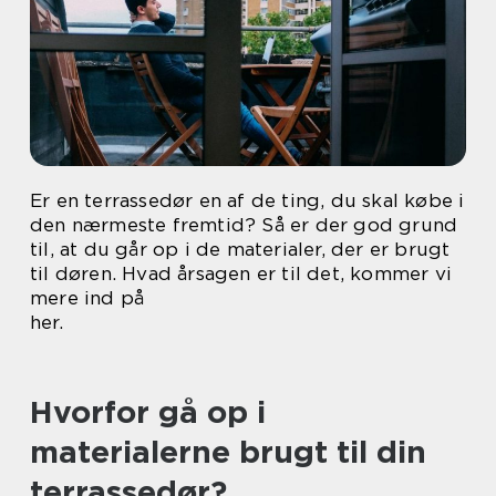
Er en terrassedør en af de ting, du skal købe i
den nærmeste fremtid? Så er der god grund
til, at du går op i de materialer, der er brugt
til døren. Hvad årsagen er til det, kommer vi
mere ind på
her.
Hvorfor gå op i
materialerne brugt til din
terrassedør?