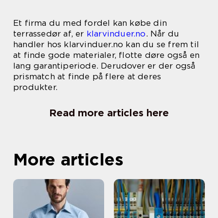
Et firma du med fordel kan købe din
terrassedør af, er
klarvinduer.no
. Når du
handler hos klarvinduer.no kan du se frem til
at finde gode materialer, flotte døre også en
lang garantiperiode. Derudover er der også
prismatch at finde på flere at deres
produkter.
Read more articles here
More articles