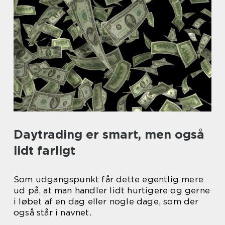
Daytrading er smart, men også
lidt farligt
Som udgangspunkt får dette egentlig mere
ud på, at man handler lidt hurtigere og gerne
i løbet af en dag eller nogle dage, som der
også står i navnet.