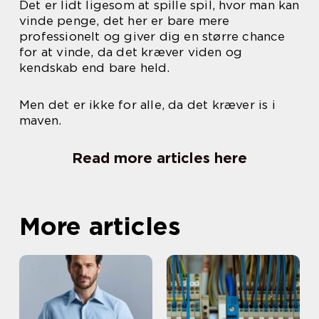
Det er lidt ligesom at spille spil, hvor man kan
vinde penge, det her er bare mere
professionelt og giver dig en større chance
for at vinde, da det kræver viden og
kendskab end bare held.
Men det er ikke for alle, da det kræver is i
maven.
Read more articles here
More articles