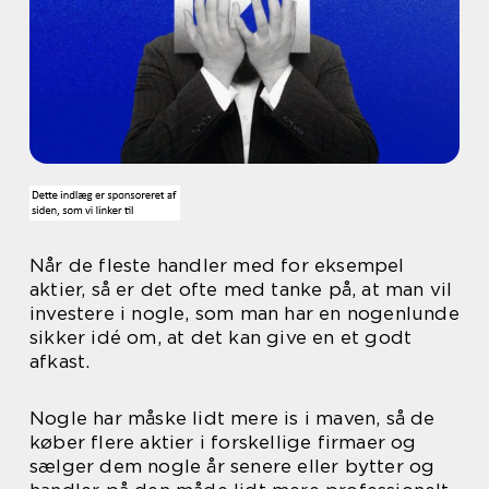
Når de fleste handler med for eksempel
aktier, så er det ofte med tanke på, at man vil
investere i nogle, som man har en nogenlunde
sikker idé om, at det kan give en et godt
afkast.
Nogle har måske lidt mere is i maven, så de
køber flere aktier i forskellige firmaer og
sælger dem nogle år senere eller bytter og