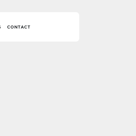
S
CONTACT